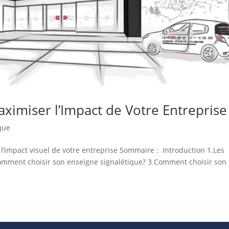
aximiser l’Impact de Votre Entreprise
que
’impact visuel de votre entreprise Sommaire : Introduction 1.Les
Comment choisir son enseigne signalétique? 3.Comment choisir son