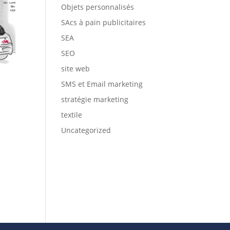
Objets personnalisés
SAcs à pain publicitaires
SEA
SEO
site web
SMS et Email marketing
stratégie marketing
textile
Uncategorized