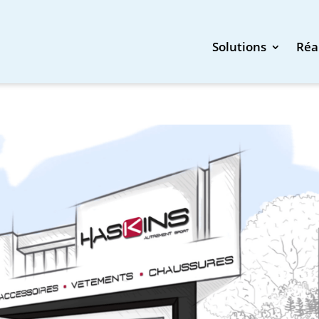
Solutions
Réa