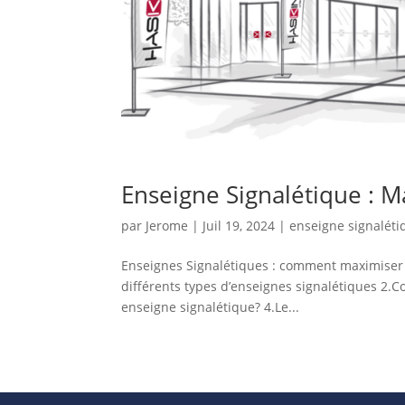
Enseigne Signalétique : M
par
Jerome
|
Juil 19, 2024
|
enseigne signaléti
Enseignes Signalétiques : comment maximiser l
différents types d’enseignes signalétiques 2.
enseigne signalétique? 4.Le...