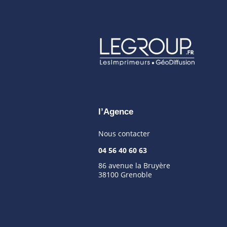
l’Agence
Nous contacter
04 56 40 60 63
86 avenue la Bruyère
38100 Grenoble