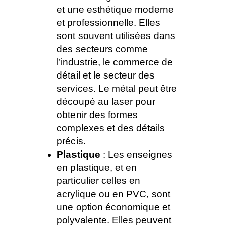
et une esthétique moderne
et professionnelle. Elles
sont souvent utilisées dans
des secteurs comme
l’industrie, le commerce de
détail et le secteur des
services. Le métal peut être
découpé au laser pour
obtenir des formes
complexes et des détails
précis.
Plastique
: Les enseignes
en plastique, et en
particulier celles en
acrylique ou en PVC, sont
une option économique et
polyvalente. Elles peuvent