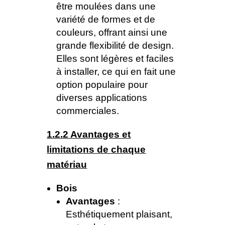
être moulées dans une
variété de formes et de
couleurs, offrant ainsi une
grande flexibilité de design.
Elles sont légères et faciles
à installer, ce qui en fait une
option populaire pour
diverses applications
commerciales.
1.2.2 Avantages et
limitations de chaque
matériau
Bois
Avantages
:
Esthétiquement plaisant,