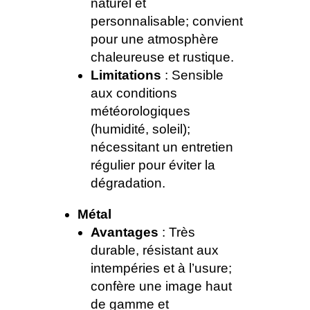
naturel et
personnalisable; convient
pour une atmosphère
chaleureuse et rustique.
Limitations
: Sensible
aux conditions
météorologiques
(humidité, soleil);
nécessitant un entretien
régulier pour éviter la
dégradation.
Métal
Avantages
: Très
durable, résistant aux
intempéries et à l’usure;
confère une image haut
de gamme et