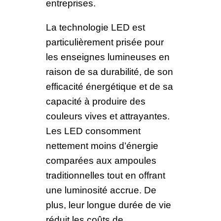
entreprises.
La technologie LED est
particulièrement prisée pour
les enseignes lumineuses en
raison de sa durabilité, de son
efficacité énergétique et de sa
capacité à produire des
couleurs vives et attrayantes.
Les LED consomment
nettement moins d’énergie
comparées aux ampoules
traditionnelles tout en offrant
une luminosité accrue. De
plus, leur longue durée de vie
réduit les coûts de