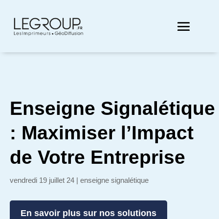
Enseigne Signalétique
: Maximiser l’Impact
de Votre Entreprise
vendredi 19 juillet 24
|
enseigne signalétique
En savoir plus sur nos solutions