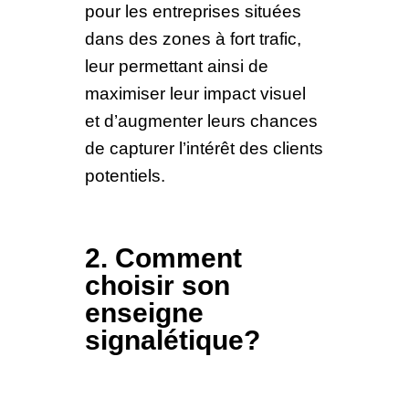
pour les entreprises situées
dans des zones à fort trafic,
leur permettant ainsi de
maximiser leur impact visuel
et d’augmenter leurs chances
de capturer l’intérêt des clients
potentiels.
2. Comment
choisir son
enseigne
signalétique?