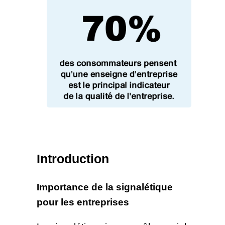
Introduction
Importance de la signalétique
pour les entreprises