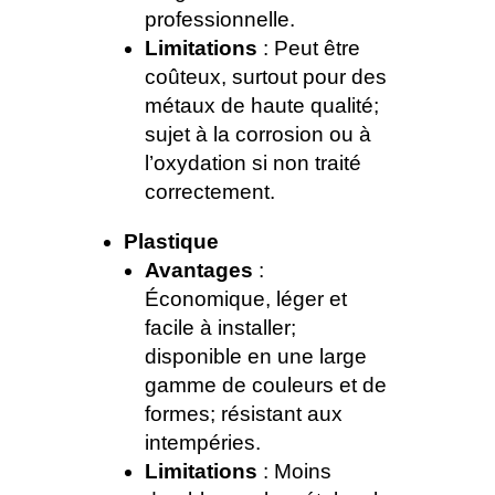
professionnelle.
Limitations
: Peut être
coûteux, surtout pour des
métaux de haute qualité;
sujet à la corrosion ou à
l’oxydation si non traité
correctement.
Plastique
Avantages
:
Économique, léger et
facile à installer;
disponible en une large
gamme de couleurs et de
formes; résistant aux
intempéries.
Limitations
: Moins