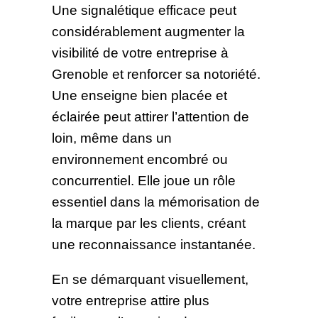
Une signalétique efficace peut
considérablement augmenter la
visibilité de votre entreprise à
Grenoble et renforcer sa notoriété.
Une enseigne bien placée et
éclairée peut attirer l’attention de
loin, même dans un
environnement encombré ou
concurrentiel. Elle joue un rôle
essentiel dans la mémorisation de
la marque par les clients, créant
une reconnaissance instantanée.
En se démarquant visuellement,
votre entreprise attire plus