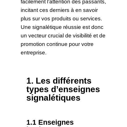
facilement l’attention des passants,
incitant ces derniers à en savoir
plus sur vos produits ou services.
Une signalétique réussie est donc
un vecteur crucial de visibilité et de
promotion continue pour votre
entreprise.
1. Les différents
types d’enseignes
signalétiques
1.1 Enseignes