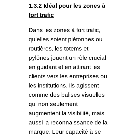
1.3.2 Idéal pour les zones à
fort trafic
Dans les zones à fort trafic,
qu’elles soient piétonnes ou
routières, les totems et
pylônes jouent un rôle crucial
en guidant et en attirant les
clients vers les entreprises ou
les institutions. Ils agissent
comme des balises visuelles
qui non seulement
augmentent la visibilité, mais
aussi la reconnaissance de la
marque. Leur capacité à se