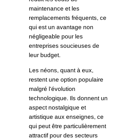
maintenance et les
remplacements fréquents, ce
qui est un avantage non
négligeable pour les
entreprises soucieuses de
leur budget.
Les néons, quant à eux,
restent une option populaire
malgré l’évolution
technologique. Ils donnent un
aspect nostalgique et
artistique aux enseignes, ce
qui peut être particulièrement
attractif pour des secteurs