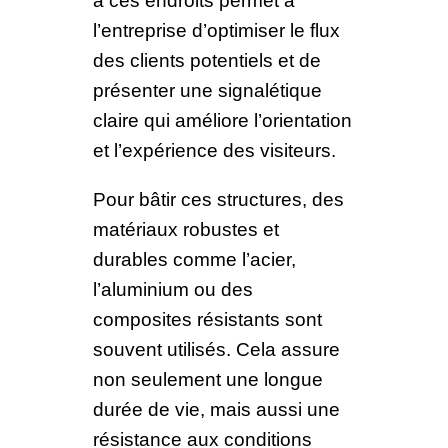
à ces endroits permet à
l’entreprise d’optimiser le flux
des clients potentiels et de
présenter une signalétique
claire qui améliore l’orientation
et l’expérience des visiteurs.
Pour bâtir ces structures, des
matériaux robustes et
durables comme l’acier,
l’aluminium ou des
composites résistants sont
souvent utilisés. Cela assure
non seulement une longue
durée de vie, mais aussi une
résistance aux conditions