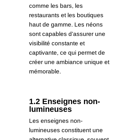
comme les bars, les
restaurants et les boutiques
haut de gamme. Les néons
sont capables d’assurer une
visibilité constante et
captivante, ce qui permet de
créer une ambiance unique et
mémorable.
1.2 Enseignes non-
lumineuses
Les enseignes non-
lumineuses constituent une
alternative classique, souvent