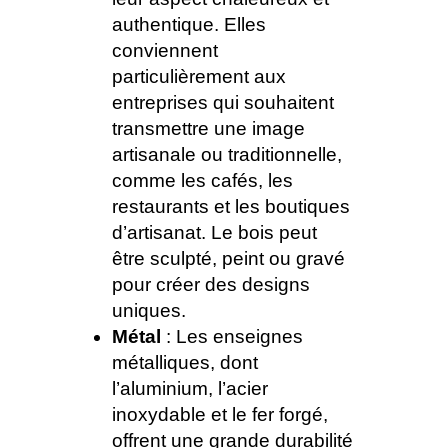
authentique. Elles
conviennent
particulièrement aux
entreprises qui souhaitent
transmettre une image
artisanale ou traditionnelle,
comme les cafés, les
restaurants et les boutiques
d’artisanat. Le bois peut
être sculpté, peint ou gravé
pour créer des designs
uniques.
Métal
: Les enseignes
métalliques, dont
l’aluminium, l’acier
inoxydable et le fer forgé,
offrent une grande durabilité