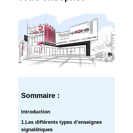
Sommaire :
Introduction
1.
Les différents types d’enseignes
signalétiques