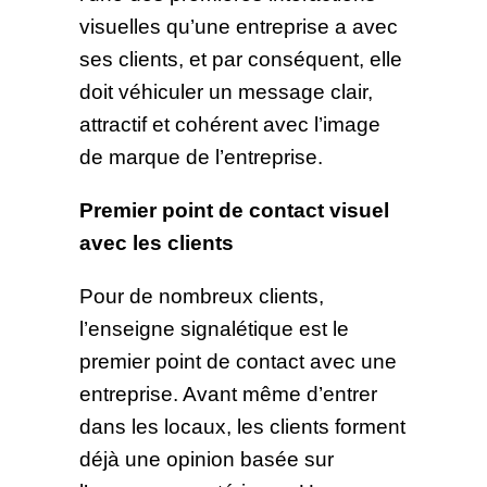
visuelles qu’une entreprise a avec
ses clients, et par conséquent, elle
doit véhiculer un message clair,
attractif et cohérent avec l’image
de marque de l’entreprise.
Premier point de contact visuel
avec les clients
Pour de nombreux clients,
l’enseigne signalétique est le
premier point de contact avec une
entreprise. Avant même d’entrer
dans les locaux, les clients forment
déjà une opinion basée sur