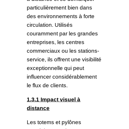
particulièrement bien dans
des environnements à forte
circulation. Utilisés
couramment par les grandes
entreprises, les centres
commerciaux ou les stations-
service, ils offrent une visibilité
exceptionnelle qui peut
influencer considérablement
le flux de clients.
1.3.1 Impact visuel à
distance
Les totems et pylônes