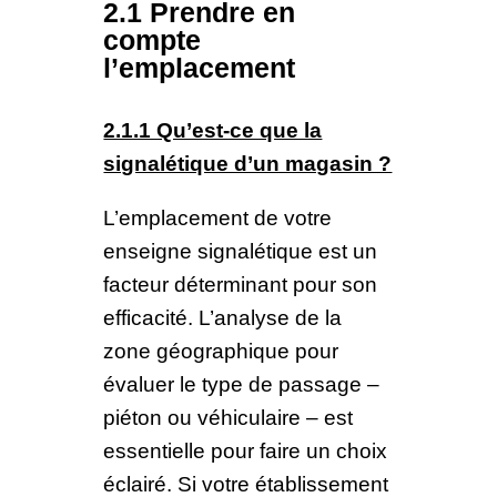
2.1 Prendre en
compte
l’emplacement
2.1.1 Qu’est-ce que la
signalétique d’un magasin ?
L’emplacement de votre
enseigne signalétique est un
facteur déterminant pour son
efficacité. L’analyse de la
zone géographique pour
évaluer le type de passage –
piéton ou véhiculaire – est
essentielle pour faire un choix
éclairé. Si votre établissement