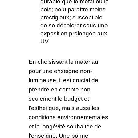
durable que le métal ou le
bois; peut paraître moins
prestigieux; susceptible
de se décolorer sous une
exposition prolongée aux
UV.
En choisissant le matériau
pour une enseigne non-
lumineuse, il est crucial de
prendre en compte non
seulement le budget et
l’esthétique, mais aussi les
conditions environnementales
et la longévité souhaitée de
l’enseigne. Une bonne