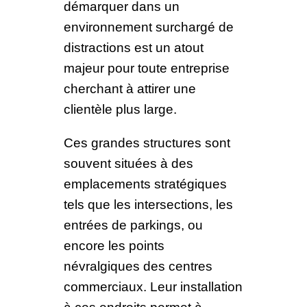
démarquer dans un
environnement surchargé de
distractions est un atout
majeur pour toute entreprise
cherchant à attirer une
clientèle plus large.
Ces grandes structures sont
souvent situées à des
emplacements stratégiques
tels que les intersections, les
entrées de parkings, ou
encore les points
névralgiques des centres
commerciaux. Leur installation