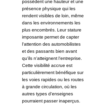
possèdent une hauteur et une
présence physique qui les
rendent visibles de loin, même
dans les environnements les
plus encombrés. Leur stature
imposante permet de capter
l’attention des automobilistes
et des passants bien avant
qu’ils n’atteignent l’entreprise.
Cette visibilité accrue est
particulièrement bénéfique sur
les voies rapides ou les routes
à grande circulation, où les
autres types d’enseignes
pourraient passer inaperçus.