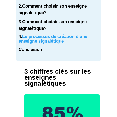
2
.
Comment choisir son enseigne
signalétique?
3.
Comment choisir son enseigne
signalétique?
4.
Le processus de création d’une
enseigne signalétique
Conclusion
3 chiffres clés sur les
enseignes
signalétiques