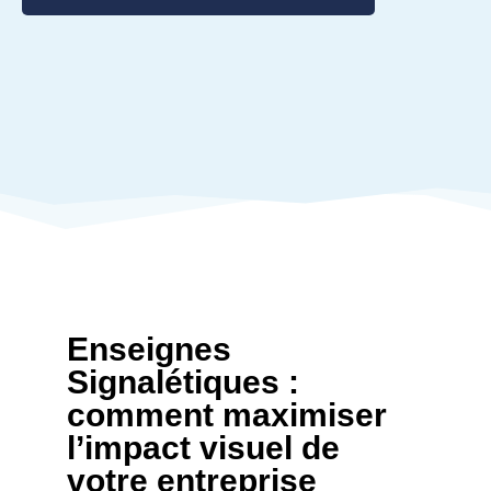
Enseignes
Signalétiques :
comment maximiser
l’impact visuel de
votre entreprise