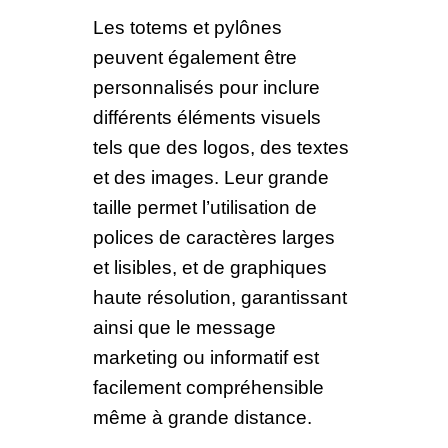
Les totems et pylônes
peuvent également être
personnalisés pour inclure
différents éléments visuels
tels que des logos, des textes
et des images. Leur grande
taille permet l’utilisation de
polices de caractères larges
et lisibles, et de graphiques
haute résolution, garantissant
ainsi que le message
marketing ou informatif est
facilement compréhensible
même à grande distance.