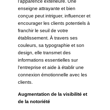
l’apparence extérieure. Une
enseigne attrayante et bien
conçue peut intriguer, influencer et
encourager les clients potentiels à
franchir le seuil de votre
établissement. À travers ses
couleurs, sa typographie et son
design, elle transmet des
informations essentielles sur
l’entreprise et aide à établir une
connexion émotionnelle avec les
clients.
Augmentation de la visibilité et
de la notoriété