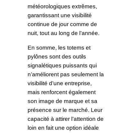
météorologiques extrêmes,
garantissant une visibilité
continue de jour comme de
nuit, tout au long de l’année.
En somme, les totems et
pylônes sont des outils
signalétiques puissants qui
n’améliorent pas seulement la
visibilité d’une entreprise,
mais renforcent également
son image de marque et sa
présence sur le marché. Leur
capacité à attirer l’attention de
loin en fait une option idéale