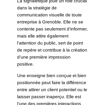
La signalétique joue un rôle crucial
dans la stratégie de
communication visuelle de toute
entreprise à Grenoble. Elle ne se
contente pas seulement d’informer,
mais elle attire également
l’attention du public, sert de point
de repère et contribue à la création
d’une première impression
positive.
Une enseigne bien conçue et bien
positionnée peut faire la différence
entre attirer un client potentiel ou le
laisser passer inaperçu. Elle est
l’une des premières interactions