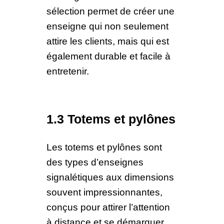
sélection permet de créer une
enseigne qui non seulement
attire les clients, mais qui est
également durable et facile à
entretenir.
1.3 Totems et pylônes
Les totems et pylônes sont
des types d’enseignes
signalétiques aux dimensions
souvent impressionnantes,
conçus pour attirer l’attention
à distance et se démarquer