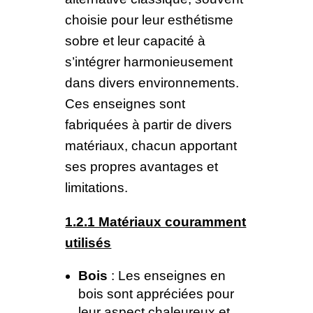
choisie pour leur esthétisme
sobre et leur capacité à
s’intégrer harmonieusement
dans divers environnements.
Ces enseignes sont
fabriquées à partir de divers
matériaux, chacun apportant
ses propres avantages et
limitations.
1.2.1 Matériaux couramment
utilisés
Bois
: Les enseignes en
bois sont appréciées pour
leur aspect chaleureux et